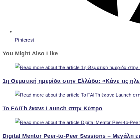
Pinterest
You Might Also Like
1η Θεματική ημερίδα στην Ελλάδα: «Κάνε τις ηλ
Το FAITh έκανε Launch στην Κύπρο
Digital Mentor Peer-to-Peer Sessions – Μεγάλη 